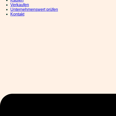
Kaufen
Verkaufen
Unternehmenswert prüfen
Kontakt